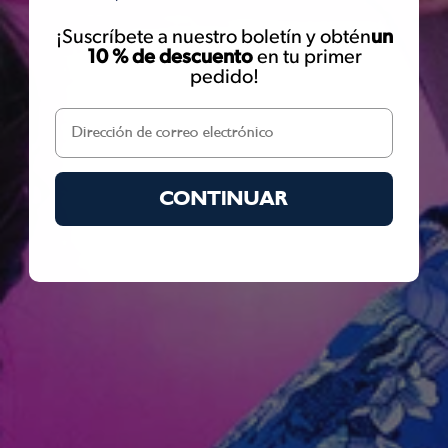
¡Suscríbete a nuestro boletín y obtén
un
10 % de descuento
en tu primer
pedido!
CONTINUAR